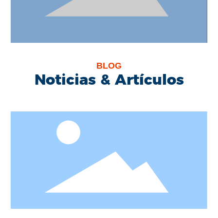
BLOG
Noticias & Artículos