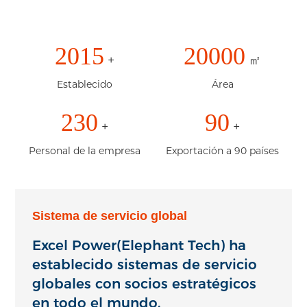
2015
20000
+
㎡
Establecido
Área
230
90
+
+
Personal de la empresa
Exportación a 90 países
Sistema de servicio global
Excel Power(Elephant Tech) ha
establecido sistemas de servicio
globales con socios estratégicos
en todo el mundo.