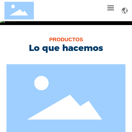
PRODUCTOS
Lo que hacemos