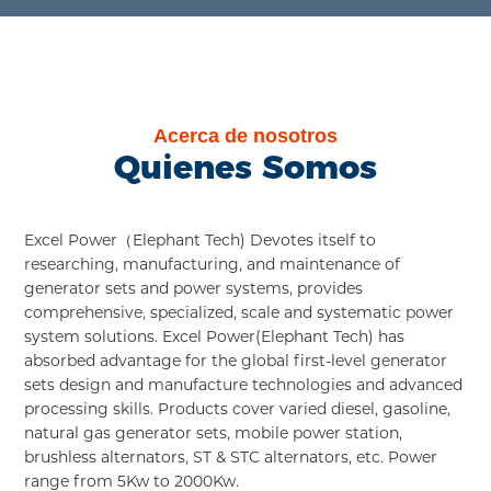
Acerca de nosotros
Quienes Somos
Excel Power（Elephant Tech) Devotes itself to
researching, manufacturing, and maintenance of
generator sets and power systems, provides
comprehensive, specialized, scale and systematic power
system solutions. Excel Power(Elephant Tech) has
absorbed advantage for the global first-level generator
sets design and manufacture technologies and advanced
processing skills. Products cover varied diesel, gasoline,
natural gas generator sets, mobile power station,
brushless alternators, ST & STC alternators, etc. Power
range from 5Kw to 2000Kw.