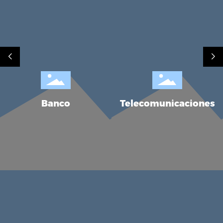
Telecomunicaciones
Campo de petr