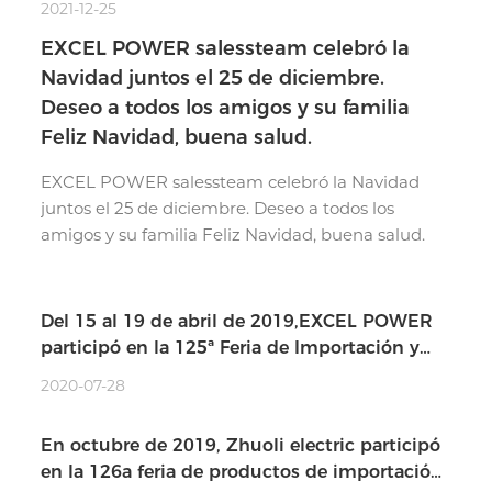
2021-12-25
EXCEL POWER salessteam celebró la
Navidad juntos el 25 de diciembre.
Deseo a todos los amigos y su familia
Feliz Navidad, buena salud.
EXCEL POWER salessteam celebró la Navidad
juntos el 25 de diciembre. Deseo a todos los
amigos y su familia Feliz Navidad, buena salud.
Del 15 al 19 de abril de 2019,EXCEL POWER
participó en la 125ª Feria de Importación y
Exportación de China.
2020-07-28
En octubre de 2019, Zhuoli electric participó
en la 126a feria de productos de importación